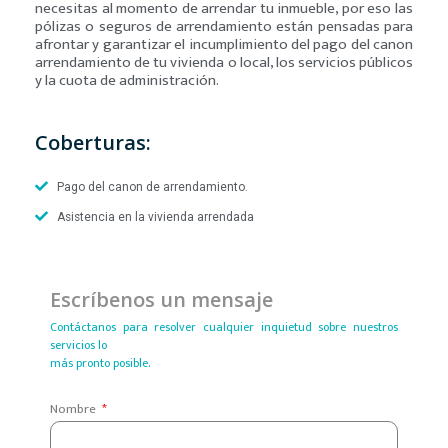
necesitas al momento de arrendar tu inmueble, por eso las
pólizas o seguros de arrendamiento están pensadas para
afrontar y garantizar el incumplimiento del pago del canon
arrendamiento de tu vivienda o local, los servicios públicos
y la cuota de administración.
Coberturas:
Pago del canon de arrendamiento.
Asistencia en la vivienda arrendada
Escríbenos un mensaje
Contáctanos para resolver cualquier inquietud sobre nuestros
servicios lo
más pronto posible.
Nombre