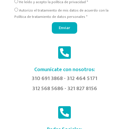
He leído y acepto la política de privacidad *
Autorizo el tratamiento de mis datos de acuerdo con la
Política de tratamiento de datos personales *
Enviar
Comunícate con nosotros:
310 691 3868 - 312 464 5171
312 568 5686 - 321 827 8156