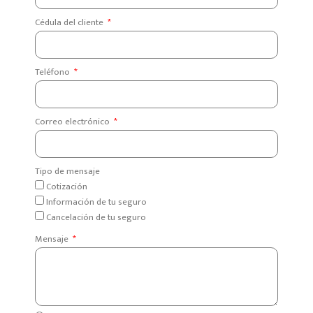
Cédula del cliente
Teléfono
Correo electrónico
Tipo de mensaje
Cotización
Información de tu seguro
Cancelación de tu seguro
Mensaje