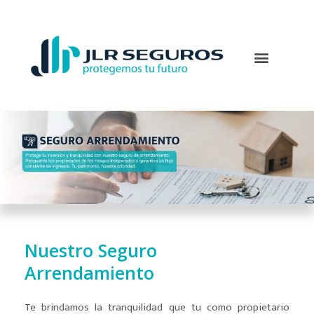
Nuestro Seguro
Arrendamiento
Te brindamos la tranquilidad que tu como propietario