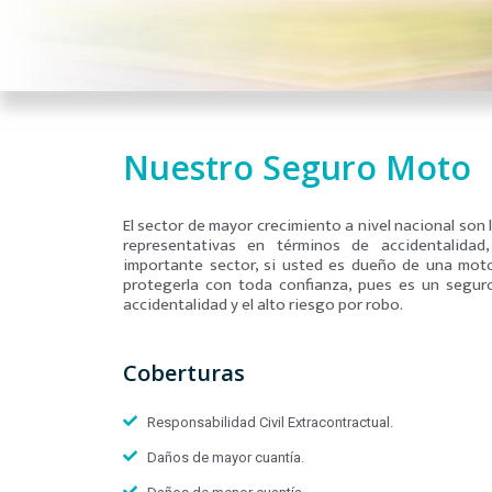
Nuestro Seguro Moto
El sector de mayor crecimiento a nivel nacional son
representativas en términos de accidentalidad
importante sector, si usted es dueño de una mot
protegerla con toda confianza, pues es un seguro
accidentalidad y el alto riesgo por robo.
Coberturas
Responsabilidad Civil Extracontractual.
Daños de mayor cuantía.