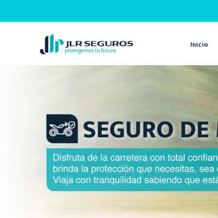
Inicio