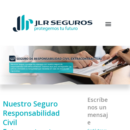
Escríbe
Nuestro Seguro
nos un
Responsabilidad
mensaj
Civil
e